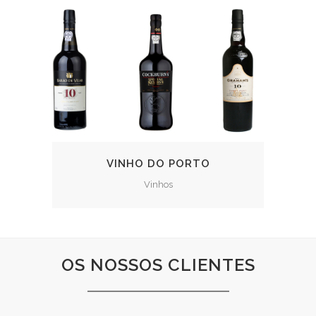
VINHO DO PORTO
Vinhos
OS NOSSOS CLIENTES