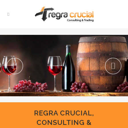
REGRA CRUCIAL,
CONSULTING &