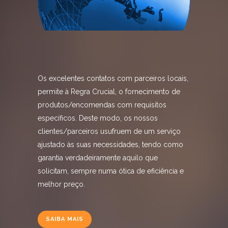
Os excelentes contatos com parceiros locais,
permite à Regra Crucial, o fornecimento de
produtos/encomendas com requisitos
específicos. Deste modo, os nossos
clientes/parceiros usufruem de um serviço
ajustado às suas necessidades, tendo como
garantia verdadeiramente aquilo que
solicitam, sempre numa ótica de eficiência e
melhor preço.
SAIBA MAIS