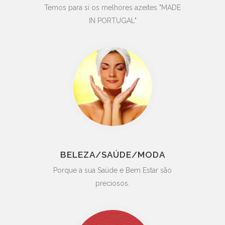
Temos para si os melhores azeites "MADE
IN PORTUGAL"
BELEZA/SAÚDE/MODA
Porque a sua Saúde e Bem Estar são
preciosos.