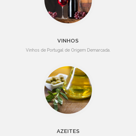
VINHOS
Vinhos de Portugal de Origem Demarcada.
AZEITES