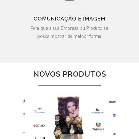
COMUNICAÇÃO E IMAGEM
Para que a sua Empresa ou Produto se
possa mostrar da melhor forma.
NOVOS PRODUTOS