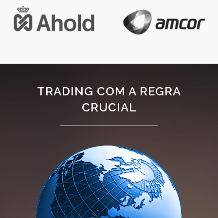
TRADING COM A REGRA
CRUCIAL