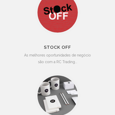
STOCK OFF
As melhores oportunidades de negócio
são com a RC Trading...